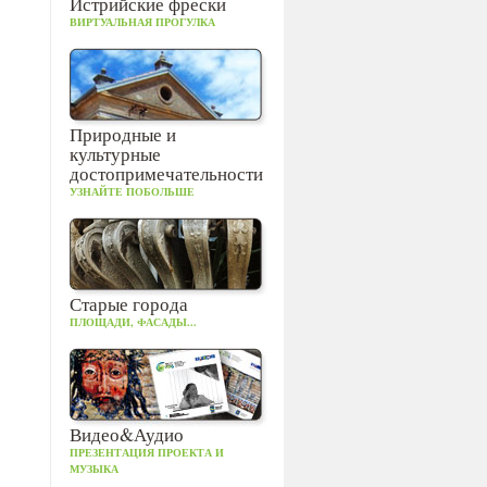
Истрийские фрески
ВИРТУАЛЬНАЯ ПРОГУЛКА
Природные и
культурные
достопримечательности
УЗНАЙТЕ ПОБОЛЬШЕ
Старые города
ПЛОЩАДИ, ФАСАДЫ...
Видео&Аудио
ПРЕЗЕНТАЦИЯ ПРОЕКТА И
МУЗЫКА